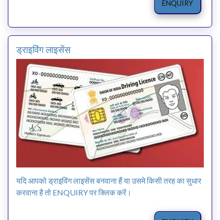
ENQUIRY
ड्राइविंग लाइसेंस
यदि आपको ड्राइविंग लाइसेंस बनवाना हैं या उसमे किसी तरह का सुधार
करवाना है तो ENQUIRY पर क्लिक करें।