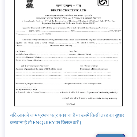
यदि आपको जन्म प्रमाण पत्र बनवाना हैं या उसमे किसी तरह का सुधार
करवाना है तो ENQUIRY पर क्लिक करें।