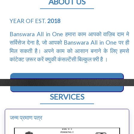
ABOUT US
YEAR OF EST.
2018
Banswara All in One हमारा काम आपको वाज़िब दाम मे
सर्विसेज देना है, जो आपको Banswara All in One पर ही
मिल सकती है। अपने काम को आसान बनाने के लिए हमसे
कांटेक्ट ज़रूर करें क्युकी कंसल्टेंसी बिल्कुल फ़्री है ।
SERVICES
जन्म प्रमाण पत्र