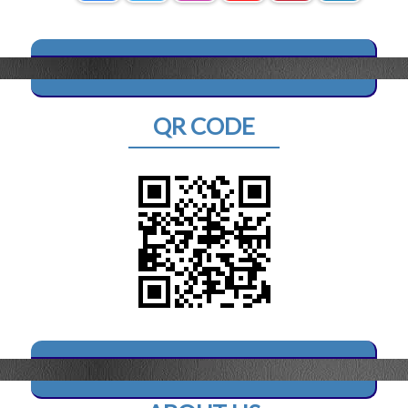
QR CODE