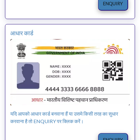
ENQUIRY
आधार कार्ड
यदि आपको आधार कार्ड बनवाना हैं या उसमे किसी तरह का सुधार
करवाना है तो ENQUIRY पर क्लिक करें।
ENQUIRY